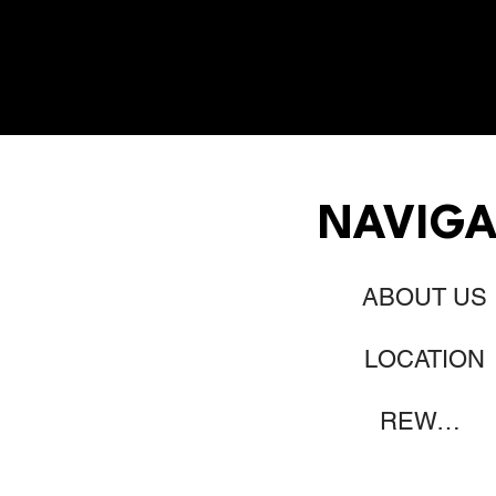
NAVIGA
ABOUT US
LOCATION
REWARDS