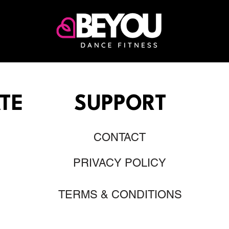
TE
SUPPORT
CONTACT
PRIVACY POLICY
TERMS & CONDITIONS