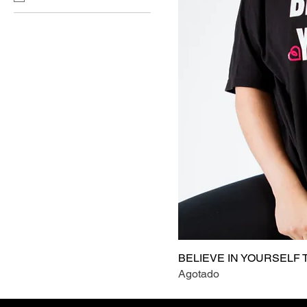
BELIEVE IN YOURSELF 
Agotado